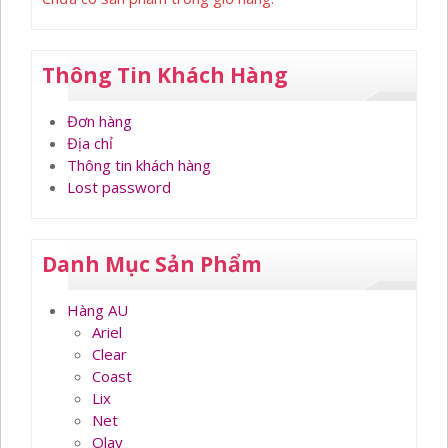
Thông Tin Khách Hàng
Đơn hàng
Địa chỉ
Thông tin khách hàng
Lost password
Danh Mục Sản Phẩm
Hàng AU
Ariel
Clear
Coast
Lix
Net
Olay