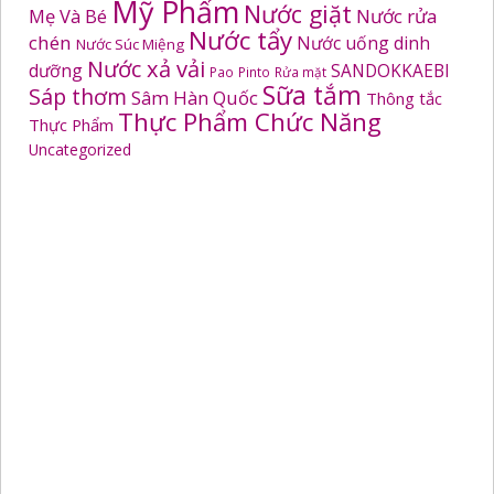
Mỹ Phẩm
Nước giặt
Mẹ Và Bé
Nước rửa
Nước tẩy
chén
Nước uống dinh
Nước Súc Miệng
Nước xả vải
dưỡng
SANDOKKAEBI
Pao
Pinto
Rửa mặt
Sữa tắm
Sáp thơm
Sâm Hàn Quốc
Thông tắc
Thực Phẩm Chức Năng
Thực Phẩm
Uncategorized