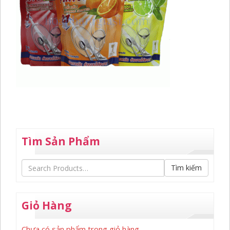
Tìm Sản Phẩm
Tìm kiếm
Giỏ Hàng
Chưa có sản phẩm trong giỏ hàng.