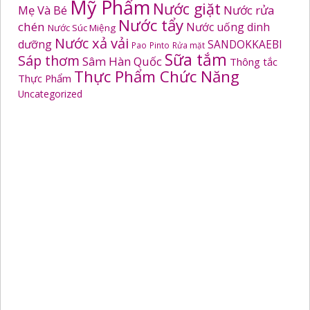
Mỹ Phẩm
Nước giặt
Mẹ Và Bé
Nước rửa
Nước tẩy
chén
Nước uống dinh
Nước Súc Miệng
Nước xả vải
dưỡng
SANDOKKAEBI
Pao
Pinto
Rửa mặt
Sữa tắm
Sáp thơm
Sâm Hàn Quốc
Thông tắc
Thực Phẩm Chức Năng
Thực Phẩm
Uncategorized