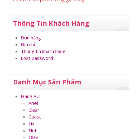
Thông Tin Khách Hàng
Đơn hàng
Địa chỉ
Thông tin khách hàng
Lost password
Danh Mục Sản Phẩm
Hàng AU
Ariel
Clear
Coast
Lix
Net
Olay