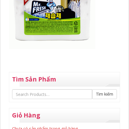
Tìm Sản Phẩm
Tìm kiếm
Giỏ Hàng
Chưa có sản phẩm trong giỏ hàng.