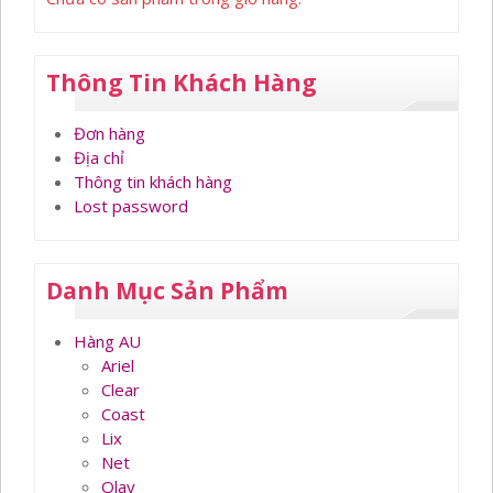
Thông Tin Khách Hàng
Đơn hàng
Địa chỉ
Thông tin khách hàng
Lost password
Danh Mục Sản Phẩm
Hàng AU
Ariel
Clear
Coast
Lix
Net
Olay