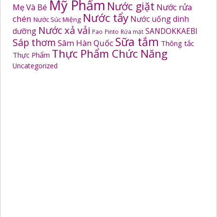
Mỹ Phẩm
Nước giặt
Mẹ Và Bé
Nước rửa
Nước tẩy
chén
Nước uống dinh
Nước Súc Miệng
Nước xả vải
dưỡng
SANDOKKAEBI
Pao
Pinto
Rửa mặt
Sữa tắm
Sáp thơm
Sâm Hàn Quốc
Thông tắc
Thực Phẩm Chức Năng
Thực Phẩm
Uncategorized