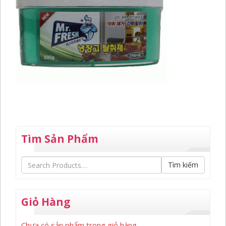
Tìm Sản Phẩm
Tìm kiếm
Giỏ Hàng
Chưa có sản phẩm trong giỏ hàng.