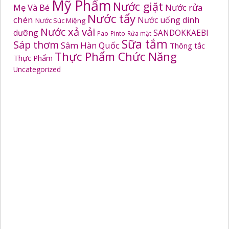
Mỹ Phẩm
Nước giặt
Mẹ Và Bé
Nước rửa
Nước tẩy
chén
Nước uống dinh
Nước Súc Miệng
Nước xả vải
dưỡng
SANDOKKAEBI
Pao
Pinto
Rửa mặt
Sữa tắm
Sáp thơm
Sâm Hàn Quốc
Thông tắc
Thực Phẩm Chức Năng
Thực Phẩm
Uncategorized