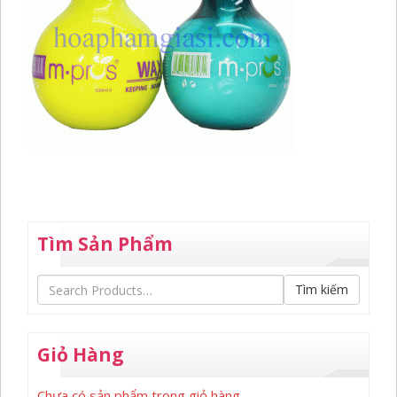
Tìm Sản Phẩm
Tìm kiếm
Giỏ Hàng
Chưa có sản phẩm trong giỏ hàng.