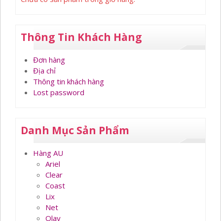
Thông Tin Khách Hàng
Đơn hàng
Địa chỉ
Thông tin khách hàng
Lost password
Danh Mục Sản Phẩm
Hàng AU
Ariel
Clear
Coast
Lix
Net
Olay