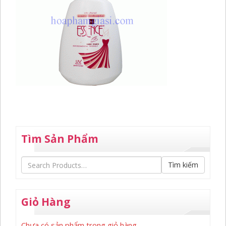
Tìm Sản Phẩm
Tìm kiếm
Giỏ Hàng
Chưa có sản phẩm trong giỏ hàng.