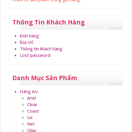
Thông Tin Khách Hàng
Đơn hàng
Địa chỉ
Thông tin khách hàng
Lost password
Danh Mục Sản Phẩm
Hàng AU
Ariel
Clear
Coast
Lix
Net
Olay