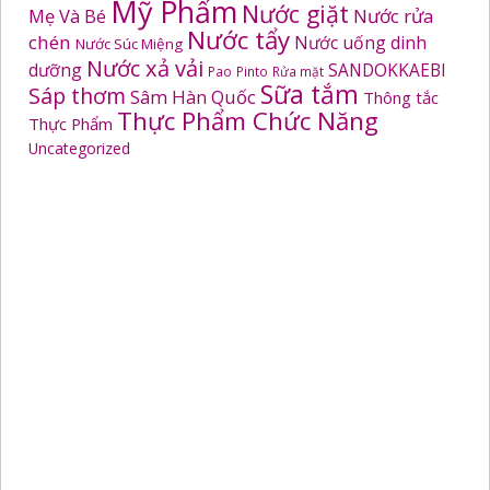
Mỹ Phẩm
Nước giặt
Mẹ Và Bé
Nước rửa
Nước tẩy
chén
Nước uống dinh
Nước Súc Miệng
Nước xả vải
dưỡng
SANDOKKAEBI
Pao
Pinto
Rửa mặt
Sữa tắm
Sáp thơm
Sâm Hàn Quốc
Thông tắc
Thực Phẩm Chức Năng
Thực Phẩm
Uncategorized