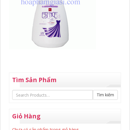
Tìm Sản Phẩm
Tìm kiếm
Giỏ Hàng
Chưa có sản phẩm trong giỏ hàng.