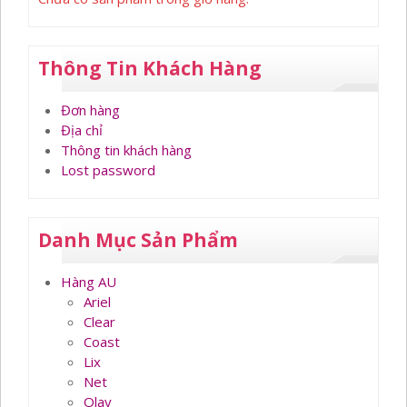
Thông Tin Khách Hàng
Đơn hàng
Địa chỉ
Thông tin khách hàng
Lost password
Danh Mục Sản Phẩm
Hàng AU
Ariel
Clear
Coast
Lix
Net
Olay