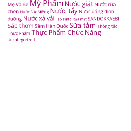
Mỹ Phẩm
Nước giặt
Mẹ Và Bé
Nước rửa
Nước tẩy
chén
Nước uống dinh
Nước Súc Miệng
Nước xả vải
dưỡng
SANDOKKAEBI
Pao
Pinto
Rửa mặt
Sữa tắm
Sáp thơm
Sâm Hàn Quốc
Thông tắc
Thực Phẩm Chức Năng
Thực Phẩm
Uncategorized