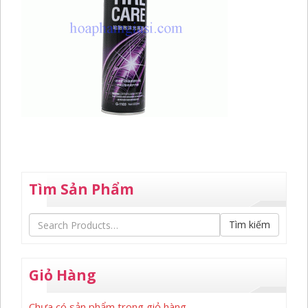
Tìm Sản Phẩm
Tìm kiếm
Giỏ Hàng
Chưa có sản phẩm trong giỏ hàng.