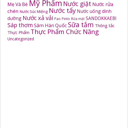
Mỹ Phẩm
Nước giặt
Mẹ Và Bé
Nước rửa
Nước tẩy
chén
Nước uống dinh
Nước Súc Miệng
Nước xả vải
dưỡng
SANDOKKAEBI
Pao
Pinto
Rửa mặt
Sữa tắm
Sáp thơm
Sâm Hàn Quốc
Thông tắc
Thực Phẩm Chức Năng
Thực Phẩm
Uncategorized