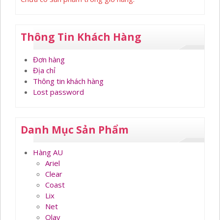
Thông Tin Khách Hàng
Đơn hàng
Địa chỉ
Thông tin khách hàng
Lost password
Danh Mục Sản Phẩm
Hàng AU
Ariel
Clear
Coast
Lix
Net
Olay