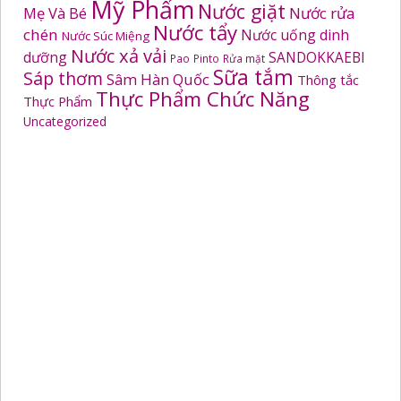
Mỹ Phẩm
Nước giặt
Mẹ Và Bé
Nước rửa
Nước tẩy
chén
Nước uống dinh
Nước Súc Miệng
Nước xả vải
dưỡng
SANDOKKAEBI
Pao
Pinto
Rửa mặt
Sữa tắm
Sáp thơm
Sâm Hàn Quốc
Thông tắc
Thực Phẩm Chức Năng
Thực Phẩm
Uncategorized