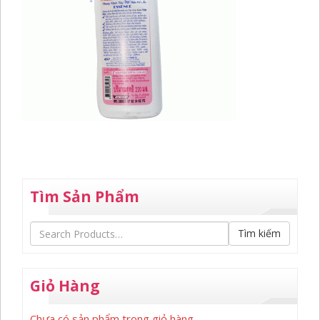
Tìm Sản Phẩm
Tìm kiếm
Giỏ Hàng
Chưa có sản phẩm trong giỏ hàng.