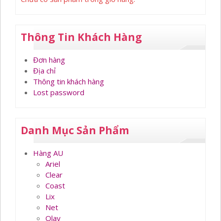
Thông Tin Khách Hàng
Đơn hàng
Địa chỉ
Thông tin khách hàng
Lost password
Danh Mục Sản Phẩm
Hàng AU
Ariel
Clear
Coast
Lix
Net
Olay