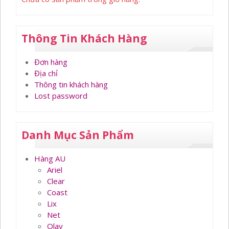
Thông Tin Khách Hàng
Đơn hàng
Địa chỉ
Thông tin khách hàng
Lost password
Danh Mục Sản Phẩm
Hàng AU
Ariel
Clear
Coast
Lix
Net
Olay