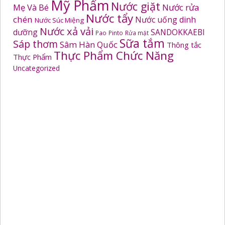
Mỹ Phẩm
Nước giặt
Mẹ Và Bé
Nước rửa
Nước tẩy
chén
Nước uống dinh
Nước Súc Miệng
Nước xả vải
dưỡng
SANDOKKAEBI
Pao
Pinto
Rửa mặt
Sữa tắm
Sáp thơm
Sâm Hàn Quốc
Thông tắc
Thực Phẩm Chức Năng
Thực Phẩm
Uncategorized