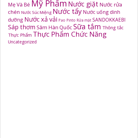
Mỹ Phẩm
Nước giặt
Mẹ Và Bé
Nước rửa
Nước tẩy
chén
Nước uống dinh
Nước Súc Miệng
Nước xả vải
dưỡng
SANDOKKAEBI
Pao
Pinto
Rửa mặt
Sữa tắm
Sáp thơm
Sâm Hàn Quốc
Thông tắc
Thực Phẩm Chức Năng
Thực Phẩm
Uncategorized