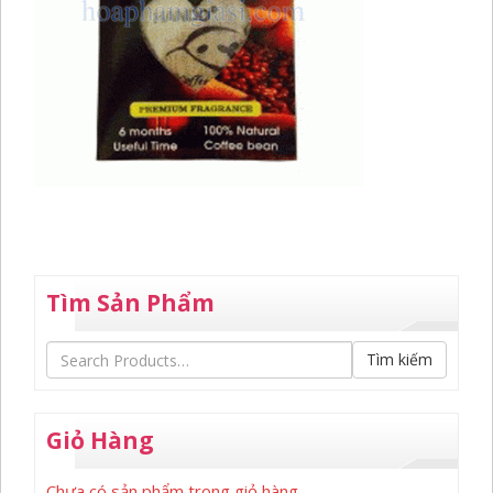
Tìm Sản Phẩm
Tìm kiếm
Giỏ Hàng
Chưa có sản phẩm trong giỏ hàng.