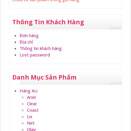
Thông Tin Khách Hàng
Đơn hàng
Địa chỉ
Thông tin khách hàng
Lost password
Danh Mục Sản Phẩm
Hàng AU
Ariel
Clear
Coast
Lix
Net
Olay