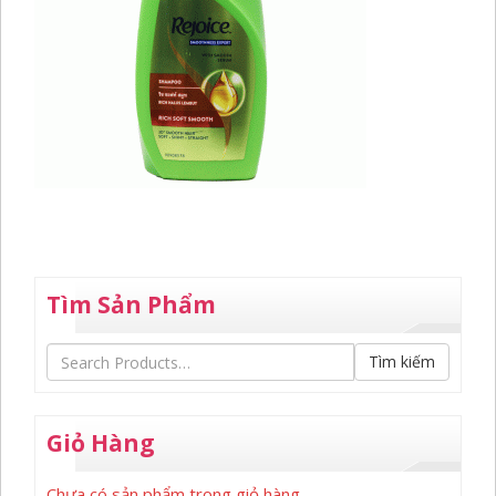
Tìm Sản Phẩm
Tìm kiếm
Giỏ Hàng
Chưa có sản phẩm trong giỏ hàng.