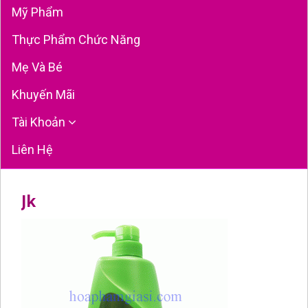
Mỹ Phẩm
Thực Phẩm Chức Năng
Mẹ Và Bé
Khuyến Mãi
Tài Khoản
Liên Hệ
Jk