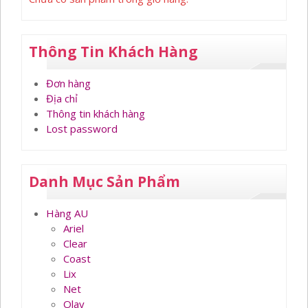
Thông Tin Khách Hàng
Đơn hàng
Địa chỉ
Thông tin khách hàng
Lost password
Danh Mục Sản Phẩm
Hàng AU
Ariel
Clear
Coast
Lix
Net
Olay