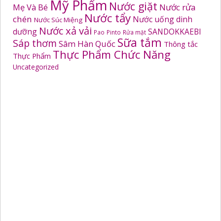
Mỹ Phẩm
Nước giặt
Mẹ Và Bé
Nước rửa
Nước tẩy
chén
Nước uống dinh
Nước Súc Miệng
Nước xả vải
dưỡng
SANDOKKAEBI
Pao
Pinto
Rửa mặt
Sữa tắm
Sáp thơm
Sâm Hàn Quốc
Thông tắc
Thực Phẩm Chức Năng
Thực Phẩm
Uncategorized