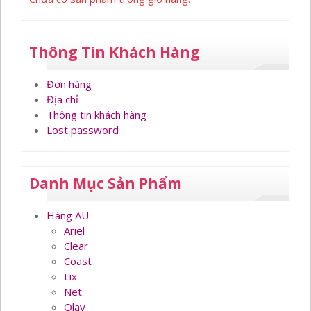
Thông Tin Khách Hàng
Đơn hàng
Địa chỉ
Thông tin khách hàng
Lost password
Danh Mục Sản Phẩm
Hàng AU
Ariel
Clear
Coast
Lix
Net
Olay