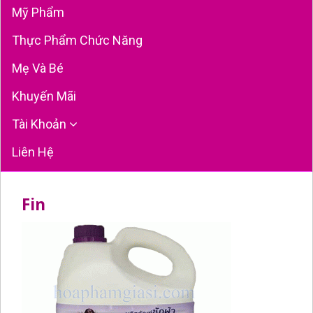
Mỹ Phẩm
Thực Phẩm Chức Năng
Mẹ Và Bé
Khuyến Mãi
Tài Khoản
Liên Hệ
Fin