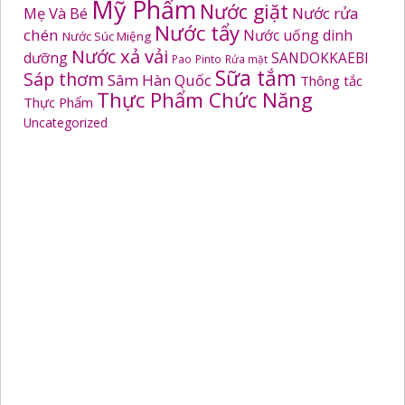
Mỹ Phẩm
Nước giặt
Mẹ Và Bé
Nước rửa
Nước tẩy
chén
Nước uống dinh
Nước Súc Miệng
Nước xả vải
dưỡng
SANDOKKAEBI
Pao
Pinto
Rửa mặt
Sữa tắm
Sáp thơm
Sâm Hàn Quốc
Thông tắc
Thực Phẩm Chức Năng
Thực Phẩm
Uncategorized