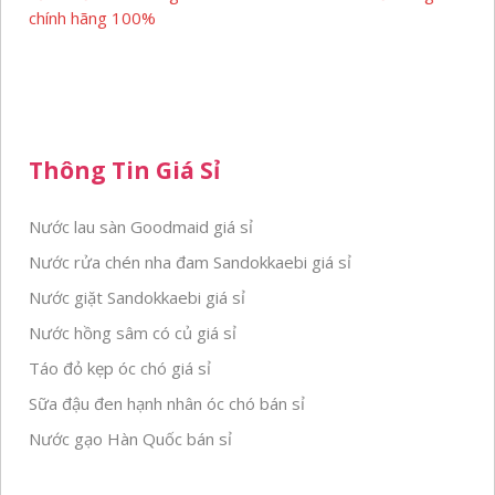
chính hãng 100%
Thông Tin Giá Sỉ
Nước lau sàn Goodmaid giá sỉ
Nước rửa chén nha đam Sandokkaebi giá sỉ
Nước giặt Sandokkaebi giá sỉ
Nước hồng sâm có củ giá sỉ
Táo đỏ kẹp óc chó giá sỉ
Sữa đậu đen hạnh nhân óc chó bán sỉ
Nước gạo Hàn Quốc bán sỉ