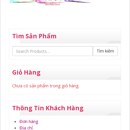
Tìm Sản Phẩm
Tìm kiếm
Giỏ Hàng
Chưa có sản phẩm trong giỏ hàng.
Thông Tin Khách Hàng
Đơn hàng
Địa chỉ