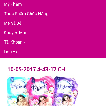
Mỹ Phẩm
Thực Phẩm Chức Năng
Mẹ Và Bé
Khuyến Mãi
Tài Khoản
Liên Hệ
10-05-2017 4-43-17 CH