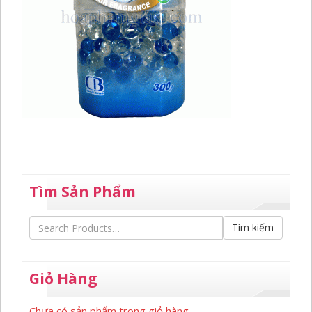
Tìm Sản Phẩm
Tìm kiếm
Giỏ Hàng
Chưa có sản phẩm trong giỏ hàng.