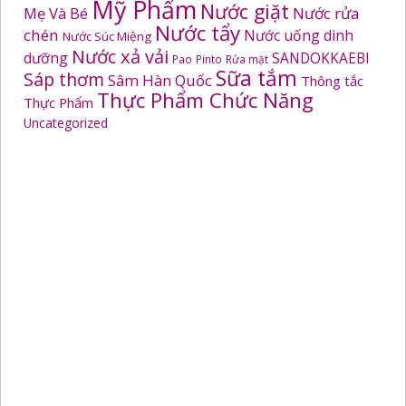
Mỹ Phẩm
Nước giặt
Mẹ Và Bé
Nước rửa
Nước tẩy
chén
Nước uống dinh
Nước Súc Miệng
Nước xả vải
dưỡng
SANDOKKAEBI
Pao
Pinto
Rửa mặt
Sữa tắm
Sáp thơm
Sâm Hàn Quốc
Thông tắc
Thực Phẩm Chức Năng
Thực Phẩm
Uncategorized