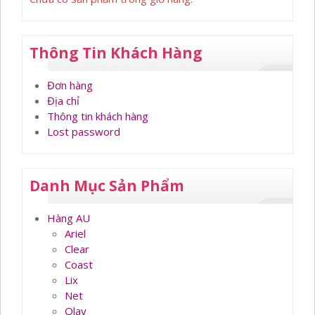
Thông Tin Khách Hàng
Đơn hàng
Địa chỉ
Thông tin khách hàng
Lost password
Danh Mục Sản Phẩm
Hàng AU
Ariel
Clear
Coast
Lix
Net
Olay