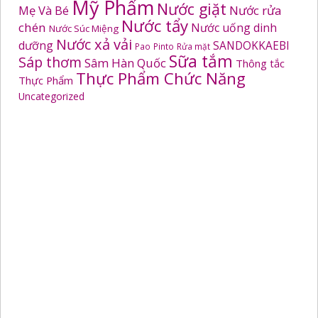
Mỹ Phẩm
Nước giặt
Mẹ Và Bé
Nước rửa
Nước tẩy
chén
Nước uống dinh
Nước Súc Miệng
Nước xả vải
dưỡng
SANDOKKAEBI
Pao
Pinto
Rửa mặt
Sữa tắm
Sáp thơm
Sâm Hàn Quốc
Thông tắc
Thực Phẩm Chức Năng
Thực Phẩm
Uncategorized