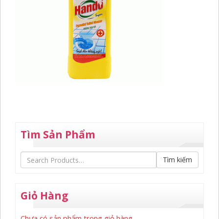
Tìm Sản Phẩm
Tìm kiếm
Giỏ Hàng
Chưa có sản phẩm trong giỏ hàng.