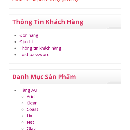
Thông Tin Khách Hàng
Đơn hàng
Địa chỉ
Thông tin khách hàng
Lost password
Danh Mục Sản Phẩm
Hàng AU
Ariel
Clear
Coast
Lix
Net
Olay