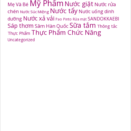
Mỹ Phẩm
Nước giặt
Mẹ Và Bé
Nước rửa
Nước tẩy
chén
Nước uống dinh
Nước Súc Miệng
Nước xả vải
dưỡng
SANDOKKAEBI
Pao
Pinto
Rửa mặt
Sữa tắm
Sáp thơm
Sâm Hàn Quốc
Thông tắc
Thực Phẩm Chức Năng
Thực Phẩm
Uncategorized