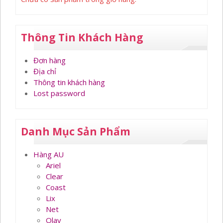
Thông Tin Khách Hàng
Đơn hàng
Địa chỉ
Thông tin khách hàng
Lost password
Danh Mục Sản Phẩm
Hàng AU
Ariel
Clear
Coast
Lix
Net
Olay