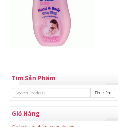
Tìm Sản Phẩm
Tìm kiếm
Giỏ Hàng
Chưa có sản phẩm trong giỏ hàng.