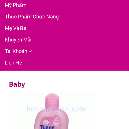
Mỹ Phẩm
Thực Phẩm Chức Năng
Mẹ Và Bé
Khuyến Mãi
Tài Khoản
Liên Hệ
Baby