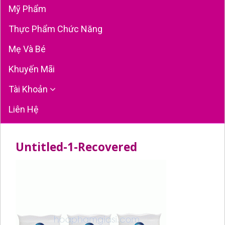
Mỹ Phẩm
Thực Phẩm Chức Năng
Mẹ Và Bé
Khuyến Mãi
Tài Khoản
Liên Hệ
Untitled-1-Recovered