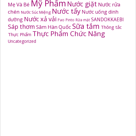
Mỹ Phẩm
Nước giặt
Mẹ Và Bé
Nước rửa
Nước tẩy
chén
Nước uống dinh
Nước Súc Miệng
Nước xả vải
dưỡng
SANDOKKAEBI
Pao
Pinto
Rửa mặt
Sữa tắm
Sáp thơm
Sâm Hàn Quốc
Thông tắc
Thực Phẩm Chức Năng
Thực Phẩm
Uncategorized