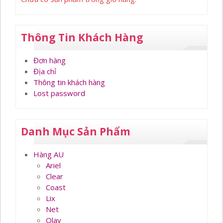
Thông Tin Khách Hàng
Đơn hàng
Địa chỉ
Thông tin khách hàng
Lost password
Danh Mục Sản Phẩm
Hàng AU
Ariel
Clear
Coast
Lix
Net
Olay