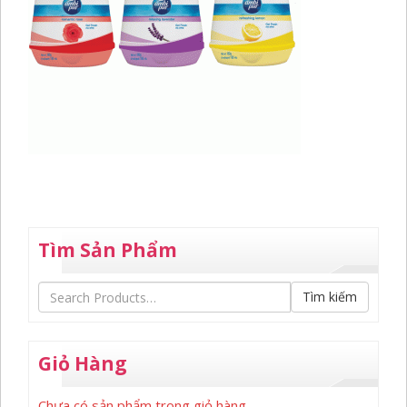
Tìm Sản Phẩm
Tìm kiếm
Giỏ Hàng
Chưa có sản phẩm trong giỏ hàng.