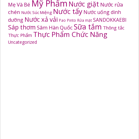
Mỹ Phẩm
Nước giặt
Mẹ Và Bé
Nước rửa
Nước tẩy
chén
Nước uống dinh
Nước Súc Miệng
Nước xả vải
dưỡng
SANDOKKAEBI
Pao
Pinto
Rửa mặt
Sữa tắm
Sáp thơm
Sâm Hàn Quốc
Thông tắc
Thực Phẩm Chức Năng
Thực Phẩm
Uncategorized