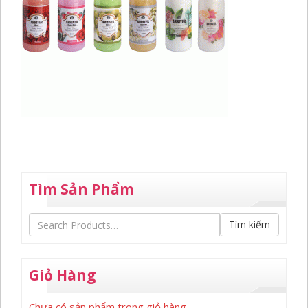
Tìm Sản Phẩm
Tìm kiếm
Giỏ Hàng
Chưa có sản phẩm trong giỏ hàng.