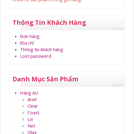
Thông Tin Khách Hàng
Đơn hàng
Địa chỉ
Thông tin khách hàng
Lost password
Danh Mục Sản Phẩm
Hàng AU
Ariel
Clear
Coast
Lix
Net
Olay