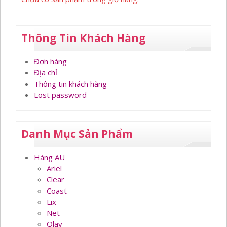
Thông Tin Khách Hàng
Đơn hàng
Địa chỉ
Thông tin khách hàng
Lost password
Danh Mục Sản Phẩm
Hàng AU
Ariel
Clear
Coast
Lix
Net
Olay