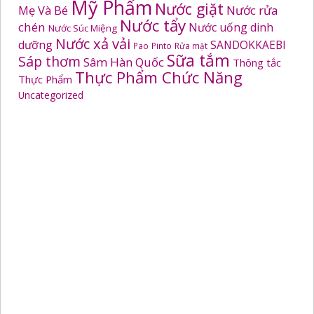
Mỹ Phẩm
Nước giặt
Mẹ Và Bé
Nước rửa
Nước tẩy
chén
Nước uống dinh
Nước Súc Miệng
Nước xả vải
dưỡng
SANDOKKAEBI
Pao
Pinto
Rửa mặt
Sữa tắm
Sáp thơm
Sâm Hàn Quốc
Thông tắc
Thực Phẩm Chức Năng
Thực Phẩm
Uncategorized