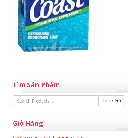
Tìm Sản Phẩm
Tìm kiếm
Giỏ Hàng
Chưa có sản phẩm trong giỏ hàng.