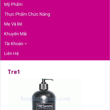
Mỹ Phẩm
Thực Phẩm Chức Năng
Mẹ Và Bé
Khuyến Mãi
Tài Khoản
Liên Hệ
Tre1