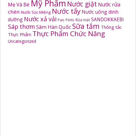
Mỹ Phẩm
Nước giặt
Mẹ Và Bé
Nước rửa
Nước tẩy
chén
Nước uống dinh
Nước Súc Miệng
Nước xả vải
dưỡng
SANDOKKAEBI
Pao
Pinto
Rửa mặt
Sữa tắm
Sáp thơm
Sâm Hàn Quốc
Thông tắc
Thực Phẩm Chức Năng
Thực Phẩm
Uncategorized