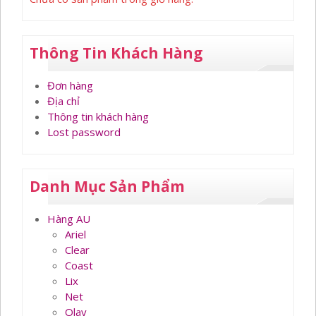
Thông Tin Khách Hàng
Đơn hàng
Địa chỉ
Thông tin khách hàng
Lost password
Danh Mục Sản Phẩm
Hàng AU
Ariel
Clear
Coast
Lix
Net
Olay