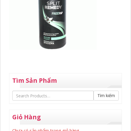
Tìm Sản Phẩm
Tìm kiếm
Giỏ Hàng
Chưa có sản phẩm trong giỏ hàng.