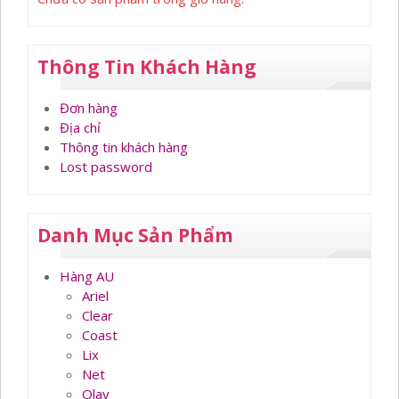
Thông Tin Khách Hàng
Đơn hàng
Địa chỉ
Thông tin khách hàng
Lost password
Danh Mục Sản Phẩm
Hàng AU
Ariel
Clear
Coast
Lix
Net
Olay