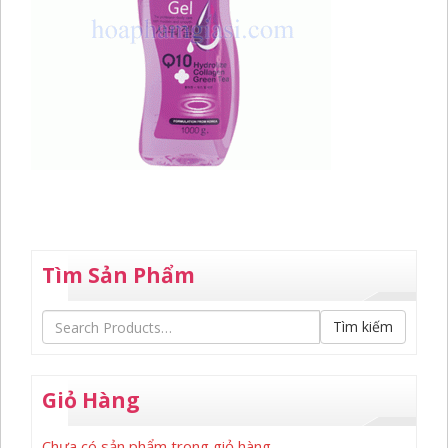
Tìm Sản Phẩm
Tìm kiếm
Giỏ Hàng
Chưa có sản phẩm trong giỏ hàng.