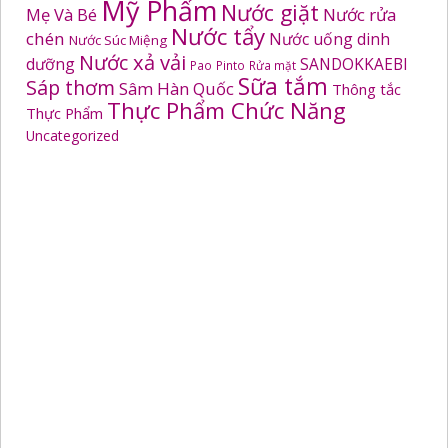
Mỹ Phẩm
Nước giặt
Mẹ Và Bé
Nước rửa
Nước tẩy
chén
Nước uống dinh
Nước Súc Miệng
Nước xả vải
dưỡng
SANDOKKAEBI
Pao
Pinto
Rửa mặt
Sữa tắm
Sáp thơm
Sâm Hàn Quốc
Thông tắc
Thực Phẩm Chức Năng
Thực Phẩm
Uncategorized