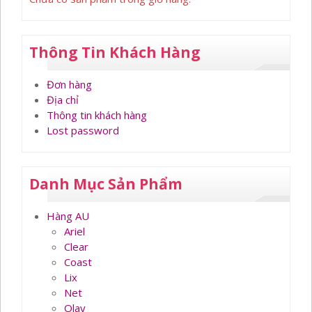
Thông Tin Khách Hàng
Đơn hàng
Địa chỉ
Thông tin khách hàng
Lost password
Danh Mục Sản Phẩm
Hàng AU
Ariel
Clear
Coast
Lix
Net
Olay