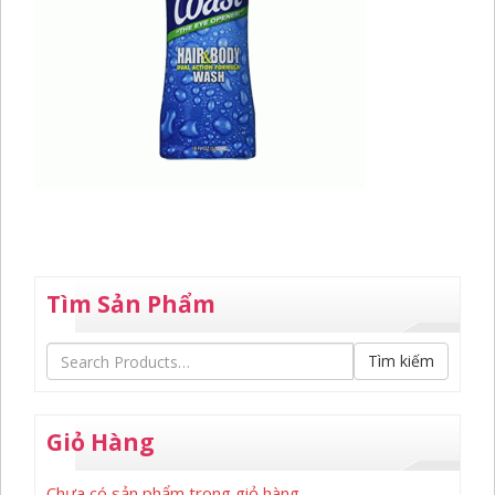
Tìm Sản Phẩm
Tìm kiếm
Giỏ Hàng
Chưa có sản phẩm trong giỏ hàng.