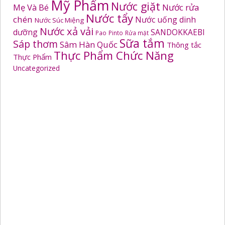
Mỹ Phẩm
Nước giặt
Mẹ Và Bé
Nước rửa
Nước tẩy
chén
Nước uống dinh
Nước Súc Miệng
Nước xả vải
dưỡng
SANDOKKAEBI
Pao
Pinto
Rửa mặt
Sữa tắm
Sáp thơm
Sâm Hàn Quốc
Thông tắc
Thực Phẩm Chức Năng
Thực Phẩm
Uncategorized