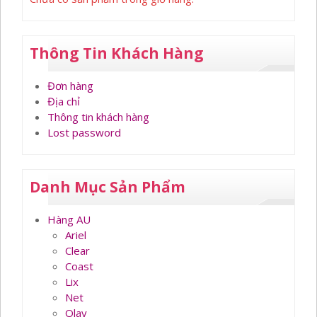
Thông Tin Khách Hàng
Đơn hàng
Địa chỉ
Thông tin khách hàng
Lost password
Danh Mục Sản Phẩm
Hàng AU
Ariel
Clear
Coast
Lix
Net
Olay