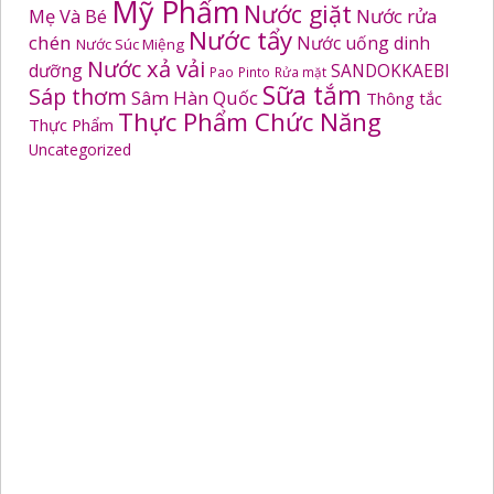
Mỹ Phẩm
Nước giặt
Mẹ Và Bé
Nước rửa
Nước tẩy
chén
Nước uống dinh
Nước Súc Miệng
Nước xả vải
dưỡng
SANDOKKAEBI
Pao
Pinto
Rửa mặt
Sữa tắm
Sáp thơm
Sâm Hàn Quốc
Thông tắc
Thực Phẩm Chức Năng
Thực Phẩm
Uncategorized