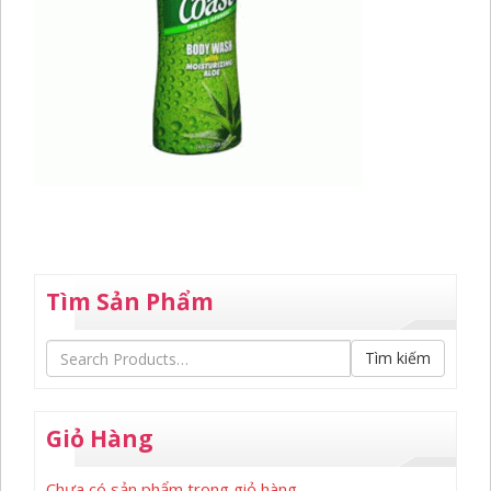
Tìm Sản Phẩm
Tìm kiếm
Giỏ Hàng
Chưa có sản phẩm trong giỏ hàng.