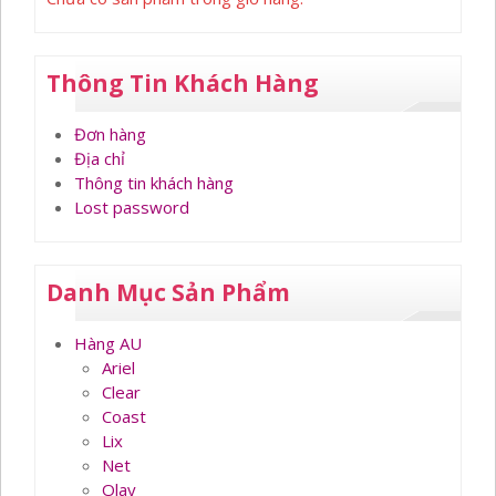
Thông Tin Khách Hàng
Đơn hàng
Địa chỉ
Thông tin khách hàng
Lost password
Danh Mục Sản Phẩm
Hàng AU
Ariel
Clear
Coast
Lix
Net
Olay