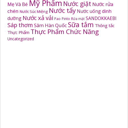
Mỹ Phẩm
Nước giặt
Mẹ Và Bé
Nước rửa
Nước tẩy
chén
Nước uống dinh
Nước Súc Miệng
Nước xả vải
dưỡng
SANDOKKAEBI
Pao
Pinto
Rửa mặt
Sữa tắm
Sáp thơm
Sâm Hàn Quốc
Thông tắc
Thực Phẩm Chức Năng
Thực Phẩm
Uncategorized