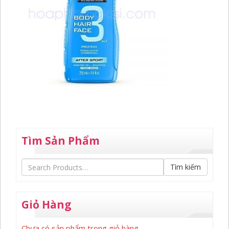
Tìm Sản Phẩm
Tìm kiếm
Giỏ Hàng
Chưa có sản phẩm trong giỏ hàng.