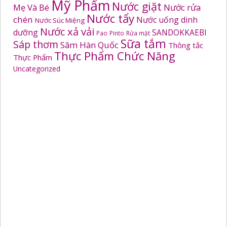
Mỹ Phẩm
Nước giặt
Mẹ Và Bé
Nước rửa
Nước tẩy
chén
Nước uống dinh
Nước Súc Miệng
Nước xả vải
dưỡng
SANDOKKAEBI
Pao
Pinto
Rửa mặt
Sữa tắm
Sáp thơm
Sâm Hàn Quốc
Thông tắc
Thực Phẩm Chức Năng
Thực Phẩm
Uncategorized