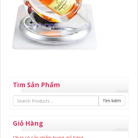
Tìm Sản Phẩm
Tìm kiếm
Giỏ Hàng
Chưa có sản phẩm trong giỏ hàng.