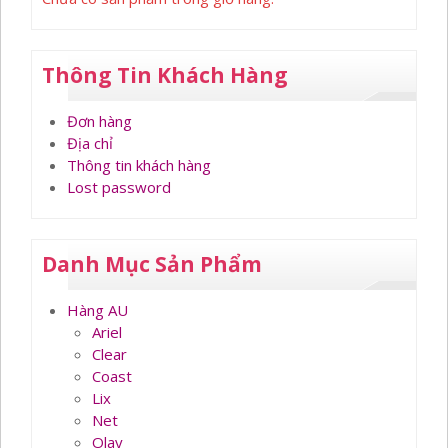
Thông Tin Khách Hàng
Đơn hàng
Địa chỉ
Thông tin khách hàng
Lost password
Danh Mục Sản Phẩm
Hàng AU
Ariel
Clear
Coast
Lix
Net
Olay