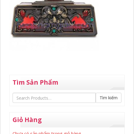
Tìm Sản Phẩm
Tìm kiếm
Giỏ Hàng
Chưa có sản phẩm trong giỏ hàng.