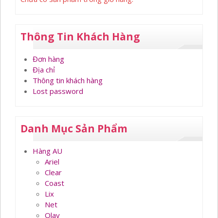
Thông Tin Khách Hàng
Đơn hàng
Địa chỉ
Thông tin khách hàng
Lost password
Danh Mục Sản Phẩm
Hàng AU
Ariel
Clear
Coast
Lix
Net
Olay