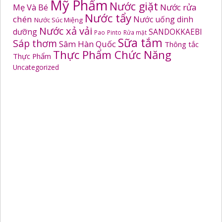
Mỹ Phẩm
Nước giặt
Mẹ Và Bé
Nước rửa
Nước tẩy
chén
Nước uống dinh
Nước Súc Miệng
Nước xả vải
dưỡng
SANDOKKAEBI
Pao
Pinto
Rửa mặt
Sữa tắm
Sáp thơm
Sâm Hàn Quốc
Thông tắc
Thực Phẩm Chức Năng
Thực Phẩm
Uncategorized