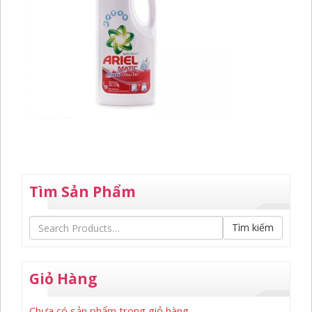
Tìm Sản Phẩm
Tìm kiếm
Giỏ Hàng
Chưa có sản phẩm trong giỏ hàng.