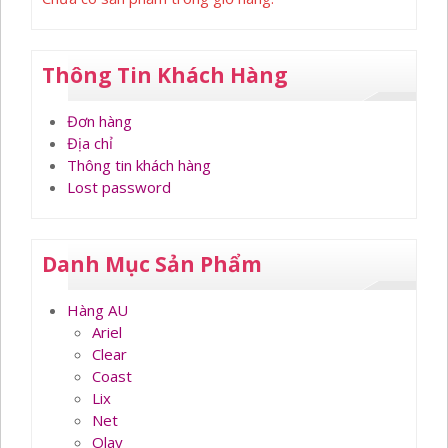
Thông Tin Khách Hàng
Đơn hàng
Địa chỉ
Thông tin khách hàng
Lost password
Danh Mục Sản Phẩm
Hàng AU
Ariel
Clear
Coast
Lix
Net
Olay