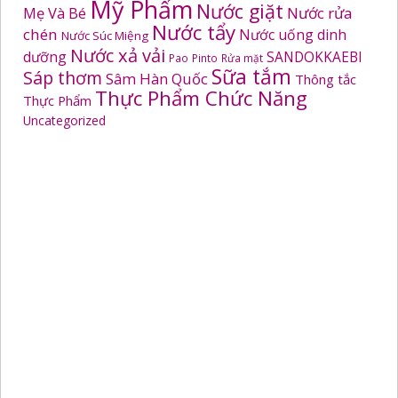
Mỹ Phẩm
Nước giặt
Mẹ Và Bé
Nước rửa
Nước tẩy
chén
Nước uống dinh
Nước Súc Miệng
Nước xả vải
dưỡng
SANDOKKAEBI
Pao
Pinto
Rửa mặt
Sữa tắm
Sáp thơm
Sâm Hàn Quốc
Thông tắc
Thực Phẩm Chức Năng
Thực Phẩm
Uncategorized