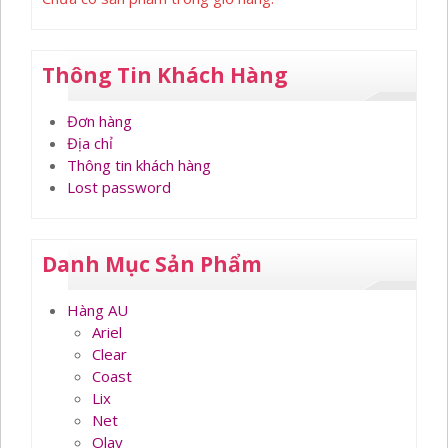
Thông Tin Khách Hàng
Đơn hàng
Địa chỉ
Thông tin khách hàng
Lost password
Danh Mục Sản Phẩm
Hàng AU
Ariel
Clear
Coast
Lix
Net
Olay