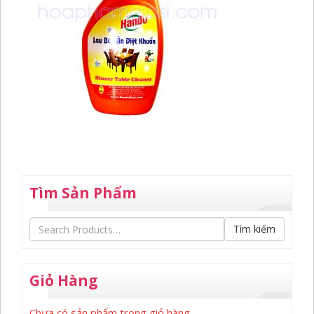
Tìm Sản Phẩm
Tìm kiếm
Giỏ Hàng
Chưa có sản phẩm trong giỏ hàng.