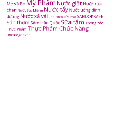
Mỹ Phẩm
Nước giặt
Mẹ Và Bé
Nước rửa
Nước tẩy
chén
Nước uống dinh
Nước Súc Miệng
Nước xả vải
dưỡng
SANDOKKAEBI
Pao
Pinto
Rửa mặt
Sữa tắm
Sáp thơm
Sâm Hàn Quốc
Thông tắc
Thực Phẩm Chức Năng
Thực Phẩm
Uncategorized