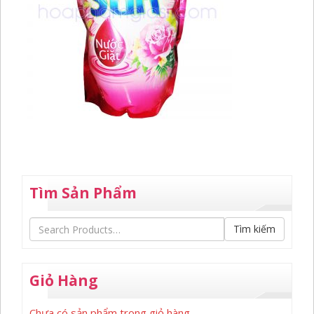
Tìm Sản Phẩm
Tìm kiếm
Giỏ Hàng
Chưa có sản phẩm trong giỏ hàng.