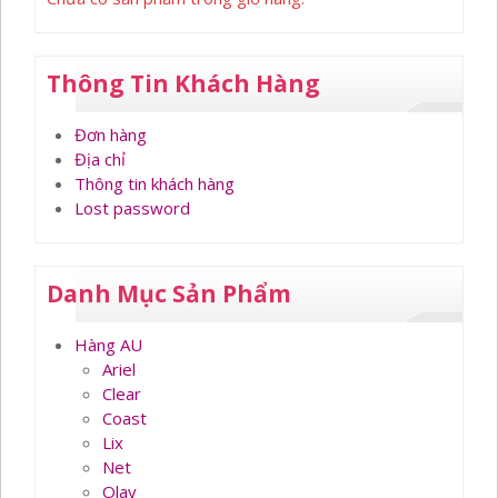
Thông Tin Khách Hàng
Đơn hàng
Địa chỉ
Thông tin khách hàng
Lost password
Danh Mục Sản Phẩm
Hàng AU
Ariel
Clear
Coast
Lix
Net
Olay