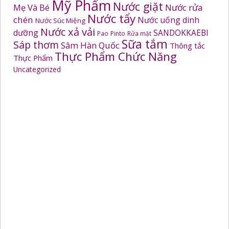
Mỹ Phẩm
Nước giặt
Mẹ Và Bé
Nước rửa
Nước tẩy
chén
Nước uống dinh
Nước Súc Miệng
Nước xả vải
dưỡng
SANDOKKAEBI
Pao
Pinto
Rửa mặt
Sữa tắm
Sáp thơm
Sâm Hàn Quốc
Thông tắc
Thực Phẩm Chức Năng
Thực Phẩm
Uncategorized