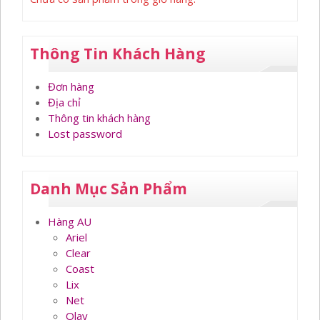
Thông Tin Khách Hàng
Đơn hàng
Địa chỉ
Thông tin khách hàng
Lost password
Danh Mục Sản Phẩm
Hàng AU
Ariel
Clear
Coast
Lix
Net
Olay