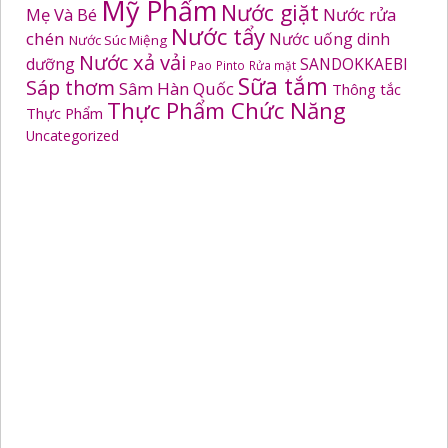
Mỹ Phẩm
Nước giặt
Mẹ Và Bé
Nước rửa
Nước tẩy
chén
Nước uống dinh
Nước Súc Miệng
Nước xả vải
dưỡng
SANDOKKAEBI
Pao
Pinto
Rửa mặt
Sữa tắm
Sáp thơm
Sâm Hàn Quốc
Thông tắc
Thực Phẩm Chức Năng
Thực Phẩm
Uncategorized