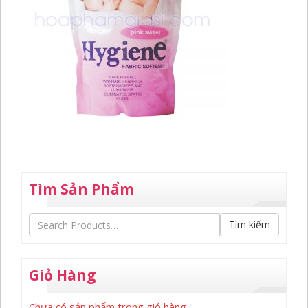
Tìm Sản Phẩm
Tìm kiếm
Giỏ Hàng
Chưa có sản phẩm trong giỏ hàng.