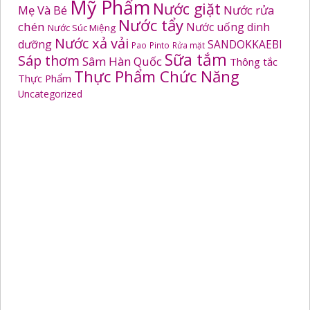
Mỹ Phẩm
Nước giặt
Mẹ Và Bé
Nước rửa
Nước tẩy
chén
Nước uống dinh
Nước Súc Miệng
Nước xả vải
dưỡng
SANDOKKAEBI
Pao
Pinto
Rửa mặt
Sữa tắm
Sáp thơm
Sâm Hàn Quốc
Thông tắc
Thực Phẩm Chức Năng
Thực Phẩm
Uncategorized