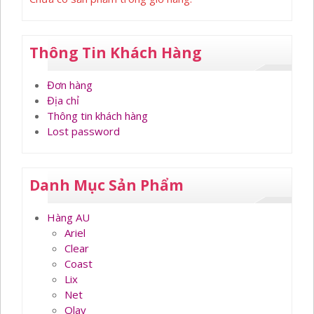
Thông Tin Khách Hàng
Đơn hàng
Địa chỉ
Thông tin khách hàng
Lost password
Danh Mục Sản Phẩm
Hàng AU
Ariel
Clear
Coast
Lix
Net
Olay