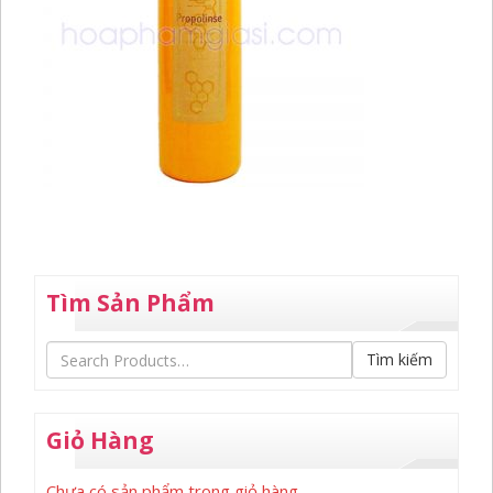
Tìm Sản Phẩm
Tìm kiếm
Giỏ Hàng
Chưa có sản phẩm trong giỏ hàng.