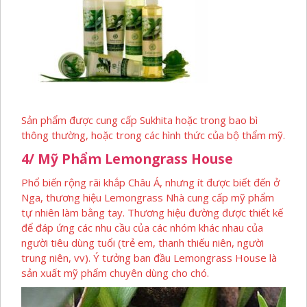
Sản phẩm được cung cấp Sukhita hoặc trong bao bì
thông thường, hoặc trong các hình thức của bộ thẩm mỹ.
4/ Mỹ Phẩm Lemongrass House
Phổ biến rộng rãi khắp Châu Á, nhưng ít được biết đến ở
Nga, thương hiệu Lemongrass Nhà cung cấp mỹ phẩm
tự nhiên làm bằng tay. Thương hiệu đường được thiết kế
để đáp ứng các nhu cầu của các nhóm khác nhau của
người tiêu dùng tuổi (trẻ em, thanh thiếu niên, người
trung niên, vv). Ý tưởng ban đầu Lemongrass House là
sản xuất mỹ phẩm chuyên dùng cho chó.