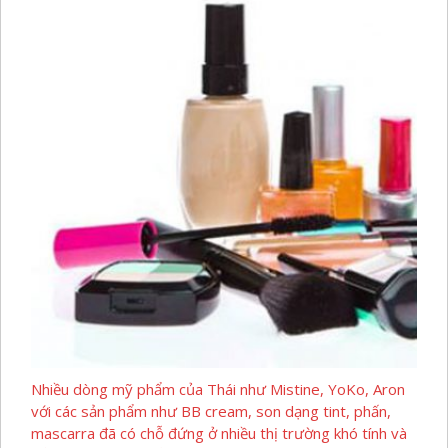
Nhiều dòng mỹ phẩm của Thái như Mistine, YoKo, Aron
với các sản phẩm như BB cream, son dạng tint, phấn,
mascarra đã có chỗ đứng ở nhiều thị trường khó tính và