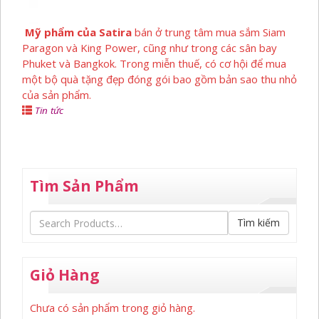
Mỹ phẩm của Satira
bán ở trung tâm mua sắm Siam
Paragon và King Power, cũng như trong các sân bay
Phuket và Bangkok. Trong miễn thuế, có cơ hội để mua
một bộ quà tặng đẹp đóng gói bao gồm bản sao thu nhỏ
của sản phẩm.
Tin tức
Tìm Sản Phẩm
Tìm kiếm
Giỏ Hàng
Chưa có sản phẩm trong giỏ hàng.