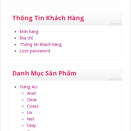
Thông Tin Khách Hàng
Đơn hàng
Địa chỉ
Thông tin khách hàng
Lost password
Danh Mục Sản Phẩm
Hàng AU
Ariel
Clear
Coast
Lix
Net
Olay