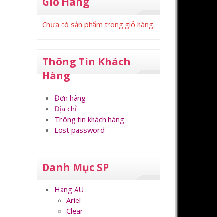
Giỏ Hàng
Chưa có sản phẩm trong giỏ hàng.
Thông Tin Khách
Hàng
Đơn hàng
Địa chỉ
Thông tin khách hàng
Lost password
Danh Mục SP
Hàng AU
Ariel
Clear