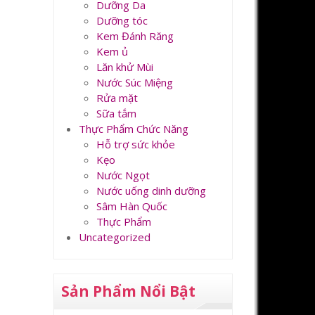
Dưỡng Da
Dưỡng tóc
Kem Đánh Răng
Kem ủ
Lăn khử Mùi
Nước Súc Miệng
Rửa mặt
Sữa tắm
Thực Phẩm Chức Năng
Hỗ trợ sức khỏe
Kẹo
Nước Ngọt
Nước uống dinh dưỡng
Sâm Hàn Quốc
Thực Phẩm
Uncategorized
Sản Phẩm Nổi Bật