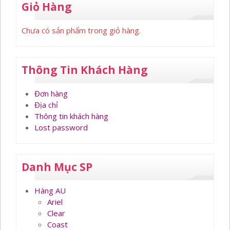
Giỏ Hàng
Chưa có sản phẩm trong giỏ hàng.
Thông Tin Khách Hàng
Đơn hàng
Địa chỉ
Thông tin khách hàng
Lost password
Danh Mục SP
Hàng AU
Ariel
Clear
Coast