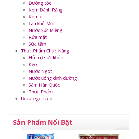
Dưỡng tóc
Kem Đánh Răng
Kem ủ
Lăn khử Mùi
Nước Súc Miệng
Rửa mặt
Sữa tắm
Thực Phẩm Chức Năng
Hỗ trợ sức khỏe
Kẹo
Nước Ngọt
Nước uống dinh dưỡng
Sâm Hàn Quốc
Thực Phẩm
Uncategorized
Sản Phẩm Nổi Bật