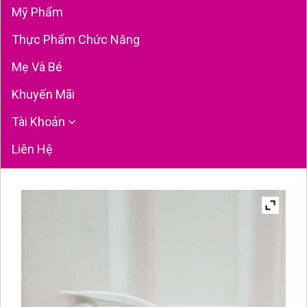
Mỹ Phẩm
Thực Phẩm Chức Năng
Mẹ Và Bé
Khuyến Mãi
Tài Khoản
Liên Hệ