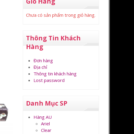
Giỏ Hàng
Chưa có sản phẩm trong giỏ hàng.
Thông Tin Khách
Hàng
Đơn hàng
Địa chỉ
Thông tin khách hàng
Lost password
Danh Mục SP
Hàng AU
Ariel
Clear