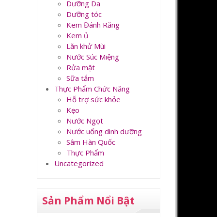
Dưỡng Da
Dưỡng tóc
Kem Đánh Răng
Kem ủ
Lăn khử Mùi
Nước Súc Miệng
Rửa mặt
Sữa tắm
Thực Phẩm Chức Năng
Hỗ trợ sức khỏe
Kẹo
Nước Ngọt
Nước uống dinh dưỡng
Sâm Hàn Quốc
Thực Phẩm
Uncategorized
Sản Phẩm Nổi Bật