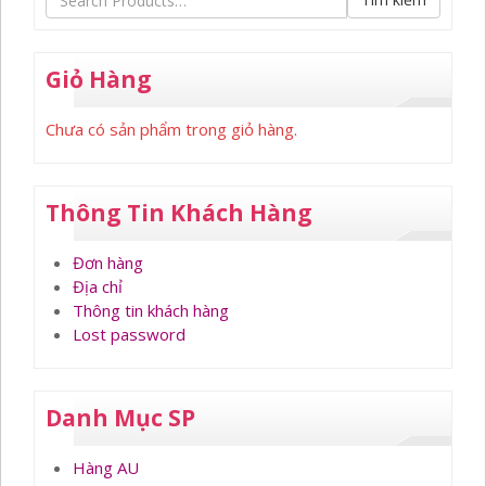
Giỏ Hàng
Chưa có sản phẩm trong giỏ hàng.
Thông Tin Khách Hàng
Đơn hàng
Địa chỉ
Thông tin khách hàng
Lost password
Danh Mục SP
Hàng AU