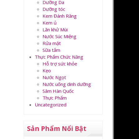
Dưỡng Da
Dưỡng tóc
Kem Đánh Răng
Kem ủ
Lăn khử Mùi
Nước Súc Miệng
Rửa mặt
Sữa tắm
Thực Phẩm Chức Năng
Hỗ trợ sức khỏe
Kẹo
Nước Ngọt
Nước uống dinh dưỡng
Sâm Hàn Quốc
Thực Phẩm
Uncategorized
Sản Phẩm Nổi Bật