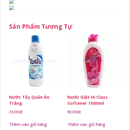
Sản Phẩm Tương Tự
Nước Tẩy Quần Áo
Nước Giặt Hi Class
Trắng
Softener 1000ml
29,000
₫
80,000
₫
Thêm vào giỏ hàng
Thêm vào giỏ hàng