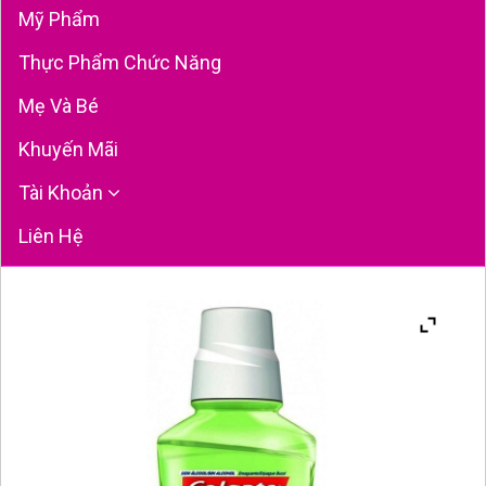
Mỹ Phẩm
Thực Phẩm Chức Năng
Mẹ Và Bé
Khuyến Mãi
Tài Khoản
Liên Hệ