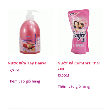
Nước Rửa Tay Daiwa
Nước Xả Comfort Thái
Lan
39,000
₫
15,000
₫
Thêm vào giỏ hàng
Thêm vào giỏ hàng