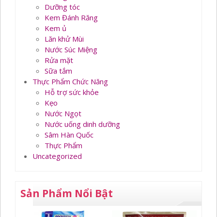
Dưỡng tóc
Kem Đánh Răng
Kem ủ
Lăn khử Mùi
Nước Súc Miệng
Rửa mặt
Sữa tắm
Thực Phẩm Chức Năng
Hỗ trợ sức khỏe
Kẹo
Nước Ngọt
Nước uống dinh dưỡng
Sâm Hàn Quốc
Thực Phẩm
Uncategorized
Sản Phẩm Nổi Bật