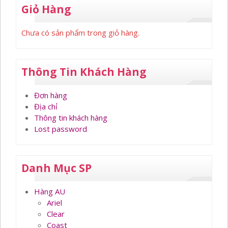
Giỏ Hàng
Chưa có sản phẩm trong giỏ hàng.
Thông Tin Khách Hàng
Đơn hàng
Địa chỉ
Thông tin khách hàng
Lost password
Danh Mục SP
Hàng AU
Ariel
Clear
Coast