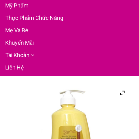
Mỹ Phẩm
Thực Phẩm Chức Năng
Mẹ Và Bé
Khuyến Mãi
Tài Khoản
Liên Hệ