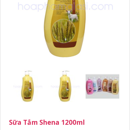
Sữa Tắm Shena 1200ml