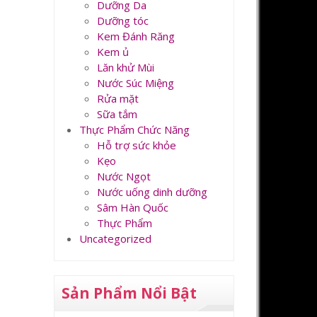
Dưỡng Da
Dưỡng tóc
Kem Đánh Răng
Kem ủ
Lăn khử Mùi
Nước Súc Miệng
Rửa mặt
Sữa tắm
Thực Phẩm Chức Năng
Hỗ trợ sức khỏe
Kẹo
Nước Ngọt
Nước uống dinh dưỡng
Sâm Hàn Quốc
Thực Phẩm
Uncategorized
Sản Phẩm Nổi Bật